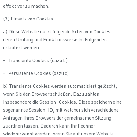
effektiver zu machen.
(3) Einsatz von Cookies:
a) Diese Website nutzt folgende Arten von Cookies,
deren Umfang und Funktionsweise im Folgenden
erläutert werden:
– Transiente Cookies (dazu b)
– Persistente Cookies (dazu c).
b) Transiente Cookies werden automatisiert gelöscht,
wenn Sie den Browser schließen. Dazu zählen
insbesondere die Session-Cookies. Diese speichern eine
sogenannte Session-ID, mit welcher sich verschiedene
Anfragen Ihres Browsers der gemeinsamen Sitzung
zuordnen lassen. Dadurch kann Ihr Rechner
wiedererkannt werden, wenn Sie auf unsere Website