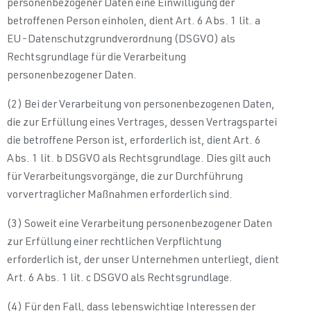
personenbezogener Daten eine Einwilligung der
betroffenen Person einholen, dient Art. 6 Abs. 1 lit. a
EU-Datenschutzgrundverordnung (DSGVO) als
Rechtsgrundlage für die Verarbeitung
personenbezogener Daten.
(2) Bei der Verarbeitung von personenbezogenen Daten,
die zur Erfüllung eines Vertrages, dessen Vertragspartei
die betroffene Person ist, erforderlich ist, dient Art. 6
Abs. 1 lit. b DSGVO als Rechtsgrundlage. Dies gilt auch
für Verarbeitungsvorgänge, die zur Durchführung
vorvertraglicher Maßnahmen erforderlich sind.
(3) Soweit eine Verarbeitung personenbezogener Daten
zur Erfüllung einer rechtlichen Verpflichtung
erforderlich ist, der unser Unternehmen unterliegt, dient
Art. 6 Abs. 1 lit. c DSGVO als Rechtsgrundlage.
(4) Für den Fall, dass lebenswichtige Interessen der