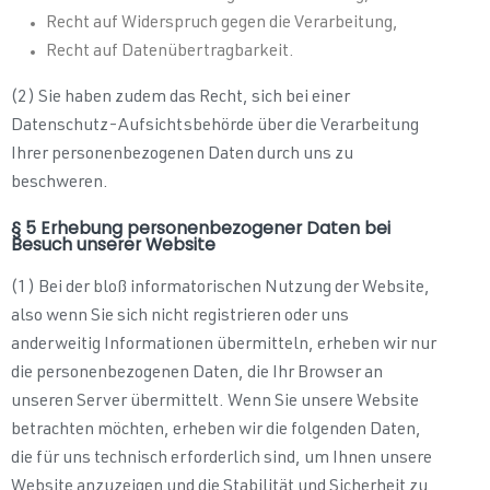
Recht auf Widerspruch gegen die Verarbeitung,
Recht auf Datenübertragbarkeit.
(2) Sie haben zudem das Recht, sich bei einer
Datenschutz-Aufsichtsbehörde über die Verarbeitung
Ihrer personenbezogenen Daten durch uns zu
beschweren.
§ 5 Erhebung personenbezogener Daten bei
Besuch unserer Website
(1) Bei der bloß informatorischen Nutzung der Website,
also wenn Sie sich nicht registrieren oder uns
anderweitig Informationen übermitteln, erheben wir nur
die personenbezogenen Daten, die Ihr Browser an
unseren Server übermittelt. Wenn Sie unsere Website
betrachten möchten, erheben wir die folgenden Daten,
die für uns technisch erforderlich sind, um Ihnen unsere
Website anzuzeigen und die Stabilität und Sicherheit zu