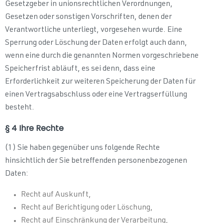
Gesetzgeber in unionsrechtlichen Verordnungen,
Gesetzen oder sonstigen Vorschriften, denen der
Verantwortliche unterliegt, vorgesehen wurde. Eine
Sperrung oder Löschung der Daten erfolgt auch dann,
wenn eine durch die genannten Normen vorgeschriebene
Speicherfrist abläuft, es sei denn, dass eine
Erforderlichkeit zur weiteren Speicherung der Daten für
einen Vertragsabschluss oder eine Vertragserfüllung
besteht.
§ 4 Ihre Rechte
(1) Sie haben gegenüber uns folgende Rechte
hinsichtlich der Sie betreffenden personenbezogenen
Daten:
Recht auf Auskunft,
Recht auf Berichtigung oder Löschung,
Recht auf Einschränkung der Verarbeitung,