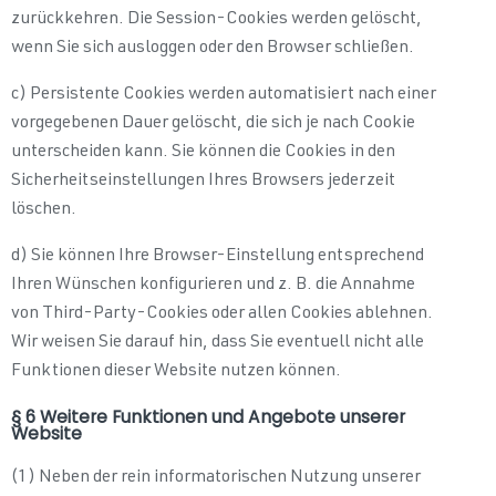
zurückkehren. Die Session-Cookies werden gelöscht,
wenn Sie sich ausloggen oder den Browser schließen.
c) Persistente Cookies werden automatisiert nach einer
vorgegebenen Dauer gelöscht, die sich je nach Cookie
unterscheiden kann. Sie können die Cookies in den
Sicherheitseinstellungen Ihres Browsers jederzeit
löschen.
d) Sie können Ihre Browser-Einstellung entsprechend
Ihren Wünschen konfigurieren und z. B. die Annahme
von Third-Party-Cookies oder allen Cookies ablehnen.
Wir weisen Sie darauf hin, dass Sie eventuell nicht alle
Funktionen dieser Website nutzen können.
§ 6 Weitere Funktionen und Angebote unserer
Website
(1) Neben der rein informatorischen Nutzung unserer