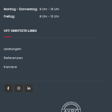
Montag - Donnerstag:
8 Uhr - 16 Uhr
Freitag:
8 Uhr - 13 Uhr
OFT GENUTZTE LINKS
Leistungen
Referenzen
Karriere