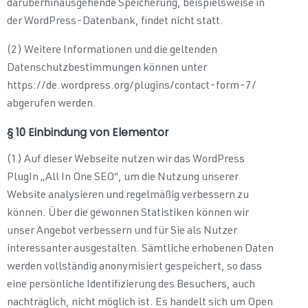
darüberhinausgehende Speicherung, beispielsweise in
der WordPress-Datenbank, findet nicht statt.
(2) Weitere Informationen und die geltenden
Datenschutzbestimmungen können unter
https://de.wordpress.org/plugins/contact-form-7/
abgerufen werden.
§ 10 Einbindung von Elementor
(1) Auf dieser Webseite nutzen wir das WordPress
PlugIn „All In One SEO“, um die Nutzung unserer
Website analysieren und regelmäßig verbessern zu
können. Über die gewonnen Statistiken können wir
unser Angebot verbessern und für Sie als Nutzer
interessanter ausgestalten. Sämtliche erhobenen Daten
werden vollständig anonymisiert gespeichert, so dass
eine persönliche Identifizierung des Besuchers, auch
nachträglich, nicht möglich ist. Es handelt sich um Open