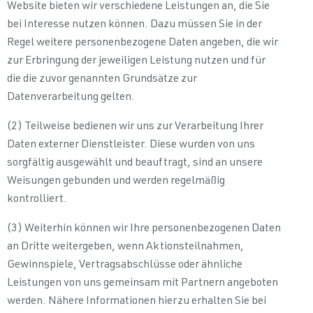
Website bieten wir verschiedene Leistungen an, die Sie
bei Interesse nutzen können. Dazu müssen Sie in der
Regel weitere personenbezogene Daten angeben, die wir
zur Erbringung der jeweiligen Leistung nutzen und für
die die zuvor genannten Grundsätze zur
Datenverarbeitung gelten.
(2) Teilweise bedienen wir uns zur Verarbeitung Ihrer
Daten externer Dienstleister. Diese wurden von uns
sorgfältig ausgewählt und beauftragt, sind an unsere
Weisungen gebunden und werden regelmäßig
kontrolliert.
(3) Weiterhin können wir Ihre personenbezogenen Daten
an Dritte weitergeben, wenn Aktionsteilnahmen,
Gewinnspiele, Vertragsabschlüsse oder ähnliche
Leistungen von uns gemeinsam mit Partnern angeboten
werden. Nähere Informationen hierzu erhalten Sie bei