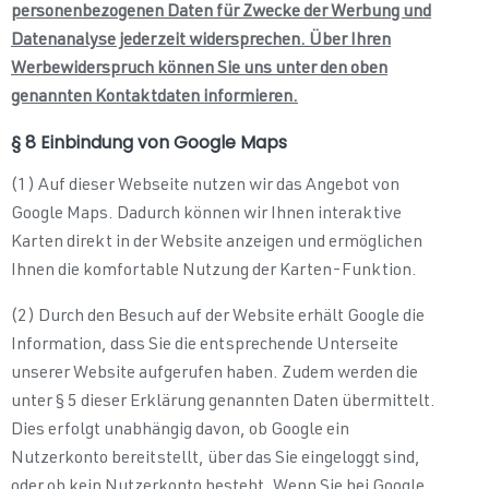
personenbezogenen Daten für Zwecke der Werbung und
Datenanalyse jederzeit widersprechen. Über Ihren
Werbewiderspruch können Sie uns unter den oben
genannten Kontaktdaten informieren.
§ 8 Einbindung von Google Maps
(1) Auf dieser Webseite nutzen wir das Angebot von
Google Maps. Dadurch können wir Ihnen interaktive
Karten direkt in der Website anzeigen und ermöglichen
Ihnen die komfortable Nutzung der Karten-Funktion.
(2) Durch den Besuch auf der Website erhält Google die
Information, dass Sie die entsprechende Unterseite
unserer Website aufgerufen haben. Zudem werden die
unter § 5 dieser Erklärung genannten Daten übermittelt.
Dies erfolgt unabhängig davon, ob Google ein
Nutzerkonto bereitstellt, über das Sie eingeloggt sind,
oder ob kein Nutzerkonto besteht. Wenn Sie bei Google