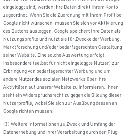
eingeloggt sind, werden Ihre Daten direkt Ihrem Konto
zugeordnet. Wenn Sie die Zuordnung mit Ihrem Profil bei
Google nicht wünschen, müssen Sie sich vor Aktivierung
des Buttons ausloggen. Google speichert Ihre Daten als
Nutzungsprofile und nutzt sie für Zwecke der Werbung,
Marktforschung und/oder bedarfsgerechten Gestaltung
seiner Website. Eine solche Auswertung erfolgt
insbesondere (selbst für nicht eingeloggte Nutzer) zur
Erbringung von bedarfsgerechter Werbung und um
andere Nutzer des sozialen Netzwerks über Ihre
Aktivitäten auf unserer Website zu informieren. Ihnen
steht ein Widerspruchsrecht zu gegen die Bildung dieser
Nutzerprofile, wobei Sie sich zur Ausübung dessen an
Google richten müssen.
(3) Weitere Informationen zu Zweck und Umfang der
Datenerhebung und ihrer Verarbeitung durch den Plug-