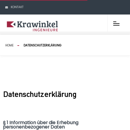
KONTAKT
HOME
DATENSCHUTZERKLÄRUNG
Datenschutzerklärung
§ 1 Information über die Erhebung
personenbezogener Daten