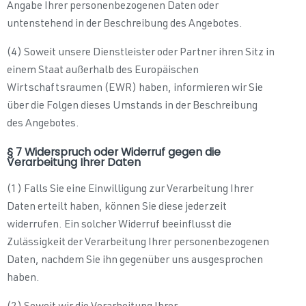
Angabe Ihrer personenbezogenen Daten oder
untenstehend in der Beschreibung des Angebotes.
(4) Soweit unsere Dienstleister oder Partner ihren Sitz in
einem Staat außerhalb des Europäischen
Wirtschaftsraumen (EWR) haben, informieren wir Sie
über die Folgen dieses Umstands in der Beschreibung
des Angebotes.
§ 7 Widerspruch oder Widerruf gegen die
Verarbeitung Ihrer Daten
(1) Falls Sie eine Einwilligung zur Verarbeitung Ihrer
Daten erteilt haben, können Sie diese jederzeit
widerrufen. Ein solcher Widerruf beeinflusst die
Zulässigkeit der Verarbeitung Ihrer personenbezogenen
Daten, nachdem Sie ihn gegenüber uns ausgesprochen
haben.