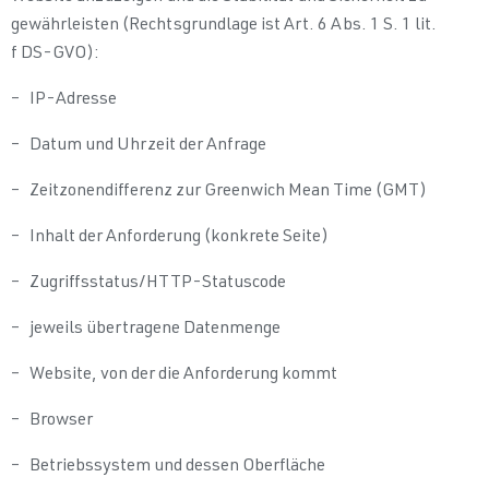
gewährleisten (Rechtsgrundlage ist Art. 6 Abs. 1 S. 1 lit.
f DS-GVO):
– IP-Adresse
– Datum und Uhrzeit der Anfrage
– Zeitzonendifferenz zur Greenwich Mean Time (GMT)
– Inhalt der Anforderung (konkrete Seite)
– Zugriffsstatus/HTTP-Statuscode
– jeweils übertragene Datenmenge
– Website, von der die Anforderung kommt
– Browser
– Betriebssystem und dessen Oberfläche