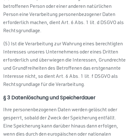
betroffenen Person oder einer anderen natürlichen
Person eine Verarbeitung personenbezogener Daten
erforderlich machen, dient Art. 6 Abs. 1 lit. d DSGVO als
Rechtsgrundlage.
(5) Ist die Verarbeitung zur Wahrung eines berechtigten
Interesses unseres Unternehmens oder eines Dritten
erforderlich und überwiegen die Interessen, Grundrechte
und Grundfreiheiten des Betroffenen das erstgenannte
Interesse nicht, so dient Art. 6 Abs. 1 lit. f DSGVO als
Rechtsgrundlage für die Verarbeitung.
§ 3 Datenlöschung und Speicherdauer
Ihre personenbezogenen Daten werden gelöscht oder
gesperrt, sobald der Zweck der Speicherung entfällt.
Eine Speicherung kann darüber hinaus dann erfolgen,
wenn dies durch den europäischen oder nationalen