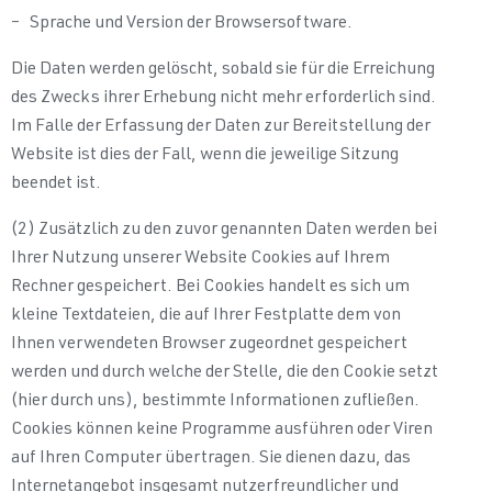
– Sprache und Version der Browsersoftware.
Die Daten werden gelöscht, sobald sie für die Erreichung
des Zwecks ihrer Erhebung nicht mehr erforderlich sind.
Im Falle der Erfassung der Daten zur Bereitstellung der
Website ist dies der Fall, wenn die jeweilige Sitzung
beendet ist.
(2) Zusätzlich zu den zuvor genannten Daten werden bei
Ihrer Nutzung unserer Website Cookies auf Ihrem
Rechner gespeichert. Bei Cookies handelt es sich um
kleine Textdateien, die auf Ihrer Festplatte dem von
Ihnen verwendeten Browser zugeordnet gespeichert
werden und durch welche der Stelle, die den Cookie setzt
(hier durch uns), bestimmte Informationen zufließen.
Cookies können keine Programme ausführen oder Viren
auf Ihren Computer übertragen. Sie dienen dazu, das
Internetangebot insgesamt nutzerfreundlicher und