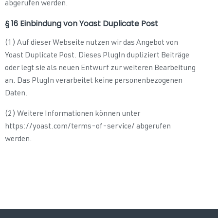
abgerufen werden.
§ 16 Einbindung von Yoast Duplicate Post
(1) Auf dieser Webseite nutzen wir das Angebot von
Yoast Duplicate Post. Dieses PlugIn dupliziert Beiträge
oder legt sie als neuen Entwurf zur weiteren Bearbeitung
an. Das PlugIn verarbeitet keine personenbezogenen
Daten.
(2) Weitere Informationen können unter
https://yoast.com/terms-of-service/ abgerufen
werden.