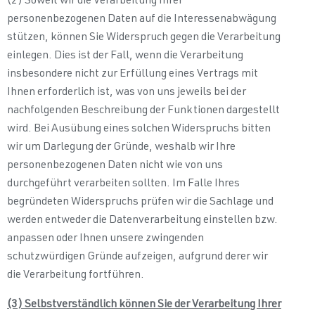
(2) Soweit wir die Verarbeitung Ihrer
personenbezogenen Daten auf die Interessenabwägung
stützen, können Sie Widerspruch gegen die Verarbeitung
einlegen. Dies ist der Fall, wenn die Verarbeitung
insbesondere nicht zur Erfüllung eines Vertrags mit
Ihnen erforderlich ist, was von uns jeweils bei der
nachfolgenden Beschreibung der Funktionen dargestellt
wird. Bei Ausübung eines solchen Widerspruchs bitten
wir um Darlegung der Gründe, weshalb wir Ihre
personenbezogenen Daten nicht wie von uns
durchgeführt verarbeiten sollten. Im Falle Ihres
begründeten Widerspruchs prüfen wir die Sachlage und
werden entweder die Datenverarbeitung einstellen bzw.
anpassen oder Ihnen unsere zwingenden
schutzwürdigen Gründe aufzeigen, aufgrund derer wir
die Verarbeitung fortführen.
(3) Selbstverständlich können Sie der Verarbeitung Ihrer