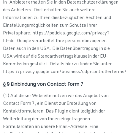
in-Anbieter erhalten Sie in den Datenschutzerklärungen
des Anbieters. Dort erhalten Sie auch weitere
Informationen zu Ihren diesbezüglichen Rechten und
Einstellungsmöglichkeiten zum Schutze Ihrer
Privatsphäre: https://policies.google.com/privacy?
hl=de. Google verarbeitet Ihre personenbezogenen
Daten auch in den USA. Die Datenübertragung in die
USA wird auf die Standardvertragsklauseln der EU-
Kommission gestützt. Details hierzu finden Sie unter
https://privacy.google.com/business/gdprcontrollerterms/.
§ 9 Einbindung von Contact Form 7
(1) Auf dieser Webseite nutzen wir das Angebot von
Contact Form 7, ein Dienst zur Erstellung von
Kontaktformularen. Das PlugIn dient lediglich der
Weiterleitung der von Ihnen eingetragenen
Formulardaten an unsere Email-Adresse. Eine