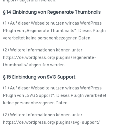
import/ abgerufen werden.
§ 14 Einbindung von Regenerate Thumbnails
(1) Auf dieser Webseite nutzen wir das WordPress
PlugIn von „Regenerate Thumbnails“. Dieses PlugIn
verarbeitet keine personenbezogenen Daten.
(2) Weitere Informationen können unter
https://de.wordpress.org/plugins/regenerate-
thumbnails/ abgerufen werden.
§ 15 Einbindung von SVG Support
(1) Auf dieser Webseite nutzen wir das WordPress
PlugIn von „SVG Support“. Dieses PlugIn verarbeitet
keine personenbezogenen Daten.
(2) Weitere Informationen können unter
https://de.wordpress.org/plugins/svg-support/