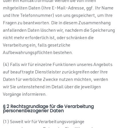
über ein Kontaktformular werden die von Ihnen
mitgeteilten Daten (Ihre E-Mail-Adresse, ggf. Ihr Name
und Ihre Telefonnummer) von uns gespeichert, um Ihre
Fragen zu beantworten. Die in diesem Zusammenhang
anfallenden Daten löschen wir, nachdem die Speicherung
nicht mehr erforderlich ist, oder schränken die
Verarbeitung ein, falls gesetzliche
Aufbewahrungspflichten bestehen.
(4) Falls wir für einzelne Funktionen unseres Angebots
auf beauftragte Dienstleister zurückgreifen oder Ihre
Daten für werbliche Zwecke nutzen möchten, werden
wir Sie untenstehend im Detail über die jeweiligen
Vorgänge informieren.
§ 2 Rechtsgrundlage für die Verarbeitung
personenbezogener Daten
(1) Soweit wir für Verarbeitungsvorgänge