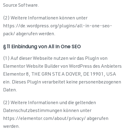
Source Software.
(2) Weitere Informationen können unter
https://de.wordpress.org/plugins/all-in-one-seo-
pack/ abgerufen werden.
§ 11 Einbindung von All In One SEO
(1) Auf dieser Webseite nutzen wir das PlugIn von
Elementor Website Builder von WordPress des Anbieters
Elementor 8, THE GRN STE A DOVER, DE 19901, USA
ein. Dieses PlugIn verarbeitet keine personenbezogenen
Daten.
(2) Weitere Informationen und die geltenden
Datenschutzbestimmungen können unter
https://elementor.com/about/privacy/ abgerufen
werden.