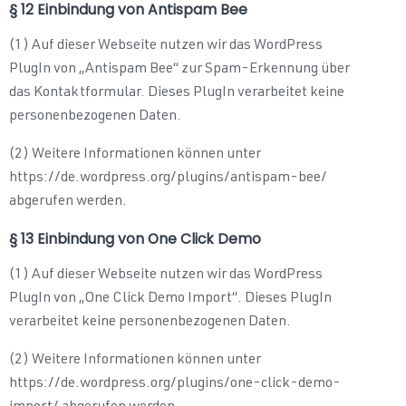
§ 12 Einbindung von Antispam Bee
(1) Auf dieser Webseite nutzen wir das WordPress
PlugIn von „Antispam Bee“ zur Spam-Erkennung über
das Kontaktformular. Dieses PlugIn verarbeitet keine
personenbezogenen Daten.
(2) Weitere Informationen können unter
https://de.wordpress.org/plugins/antispam-bee/
abgerufen werden.
§ 13 Einbindung von One Click Demo
(1) Auf dieser Webseite nutzen wir das WordPress
PlugIn von „One Click Demo Import“. Dieses PlugIn
verarbeitet keine personenbezogenen Daten.
(2) Weitere Informationen können unter
https://de.wordpress.org/plugins/one-click-demo-