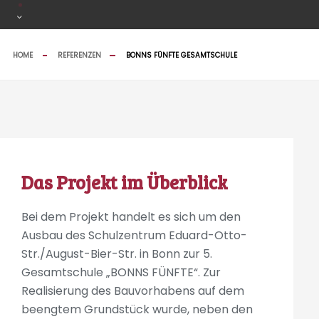
HOME
REFERENZEN
BONNS FÜNFTE GESAMTSCHULE
Das Projekt im Überblick
Bei dem Projekt handelt es sich um den
Ausbau des Schulzentrum Eduard-Otto-
Str./August-Bier-Str. in Bonn zur 5.
Gesamtschule „BONNS FÜNFTE“. Zur
Realisierung des Bauvorhabens auf dem
beengtem Grundstück wurde, neben den