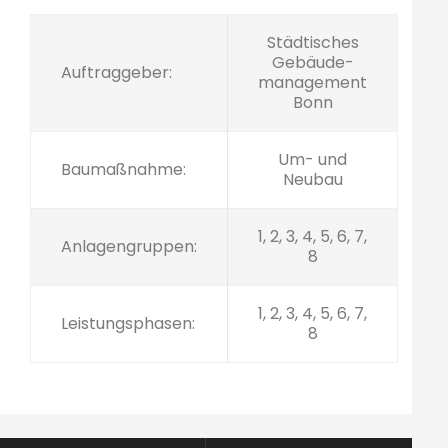
Städtisches
Gebäude-
Auftraggeber:
management
Bonn
Um- und
Baumaßnahme:
Neubau
1, 2, 3, 4, 5, 6, 7,
Anlagengruppen:
8
1, 2, 3, 4, 5, 6, 7,
Leistungsphasen:
8